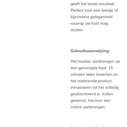
geeft het beste resultaat.
Perfect voor een feestje of
bijzondere gelegenheid
waarop uw huid mag
stralen.
Gebruiksaanwijzing:
Het masker aanbrengen op
een gereinigde huid. 15
minuten laten inwerken en
het resterende product
inmasseren tot het volledig
geabsorbeerd is. Indien
gewenst, hierover een
crème aanbrengen.