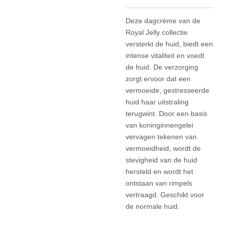
Deze dagcrème van de
Royal Jelly collectie
versterkt de huid, biedt een
intense vitaliteit en voedt
de huid. De verzorging
zorgt ervoor dat een
vermoeide, gestresseerde
huid haar uitstraling
terugwint. Door een basis
van koninginnengelei
vervagen tekenen van
vermoeidheid, wordt de
stevigheid van de huid
hersteld en wordt het
ontstaan van rimpels
vertraagd. Geschikt voor
de normale huid.