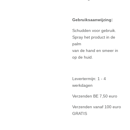
Gebruiksaanwijzing:
Schudden voor gebruik.
Spray het product in de
palm
van de hand en smeer in
op de huid.
Levertermijn: 1 - 4
werkdagen
Verzenden BE 7,50 euro
Verzenden vanaf 100 euro
GRATIS