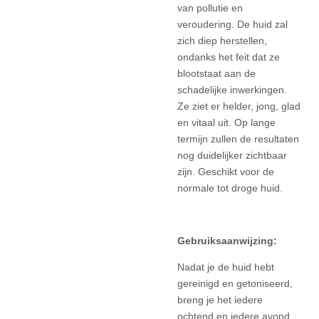
van pollutie en
veroudering. De huid zal
zich diep herstellen,
ondanks het feit dat ze
blootstaat aan de
schadelijke inwerkingen.
Ze ziet er helder, jong, glad
en vitaal uit. Op lange
termijn zullen de resultaten
nog duidelijker zichtbaar
zijn. Geschikt voor de
normale tot droge huid.
Gebruiksaanwijzing:
Nadat je de huid hebt
gereinigd en getoniseerd,
breng je het iedere
ochtend en iedere avond