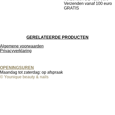
Verzenden vanaf 100 euro
GRATIS
GERELATEERDE PRODUCTEN
Algemene
voorwaarden
Privacyverklaring
OPENINGSUREN
Maandag tot zaterdag: op afspraak
© Younique beauty & nails