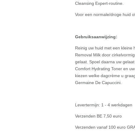
Cleansing Expert-routine.
Voor een normale/droge huid of
Gebruiksaanwijzing:
Reinig uw huid met een kleine
Removal Milk door cirkelvorm
gelaat. Spoel daarna uw gelaat 
Comfort Hydrating Toner en uw 
kiezen welke dagcrème u graag
Germaine De Capuccini.
Levertermijn: 1 - 4 werkdagen
Verzenden BE 7,50 euro
Verzenden vanaf 100 euro GR