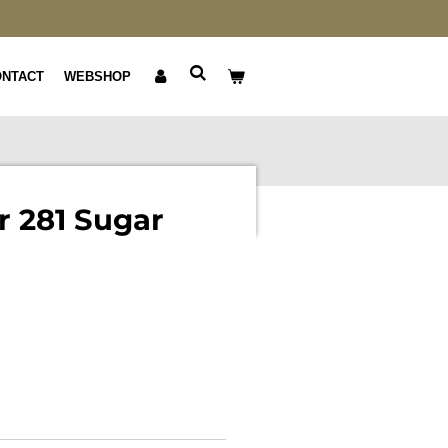
ONTACT
WEBSHOP
 281 Sugar