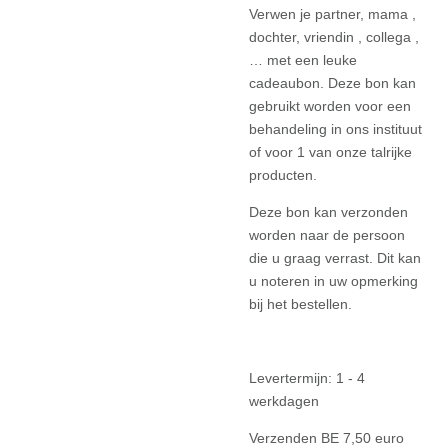
Verwen je partner, mama ,
dochter, vriendin , collega ,
… met een leuke
cadeaubon. Deze bon kan
gebruikt worden voor een
behandeling in ons instituut
of voor 1 van onze talrijke
producten.
Deze bon kan verzonden
worden naar de persoon
die u graag verrast. Dit kan
u noteren in uw opmerking
bij het bestellen.
Levertermijn: 1 - 4
werkdagen
Verzenden BE 7,50 euro