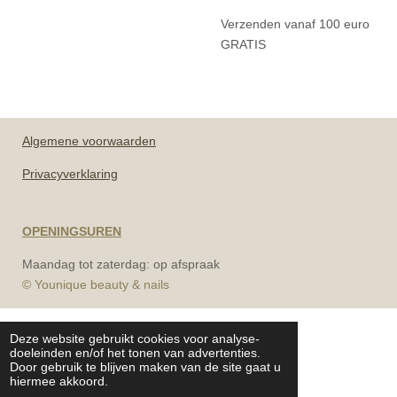
Verzenden vanaf 100 euro
GRATIS
Algemene
voorwaarden
Privacyverklaring
OPENINGSUREN
Maandag tot zaterdag: op afspraak
© Younique beauty & nails
Deze website gebruikt cookies voor analyse-
doeleinden en/of het tonen van advertenties.
Door gebruik te blijven maken van de site gaat u
hiermee akkoord.