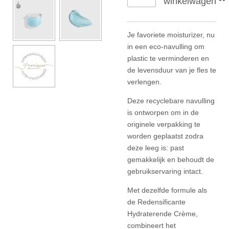
winkelwagen
Je favoriete moisturizer, nu
in een eco-navulling om
plastic te verminderen en
de levensduur van je fles te
verlengen.
Deze recyclebare navulling
is ontworpen om in de
originele verpakking te
worden geplaatst zodra
deze leeg is: past
gemakkelijk en behoudt de
gebruikservaring intact.
Met dezelfde formule als
de Redensificante
Hydraterende Crème,
combineert het