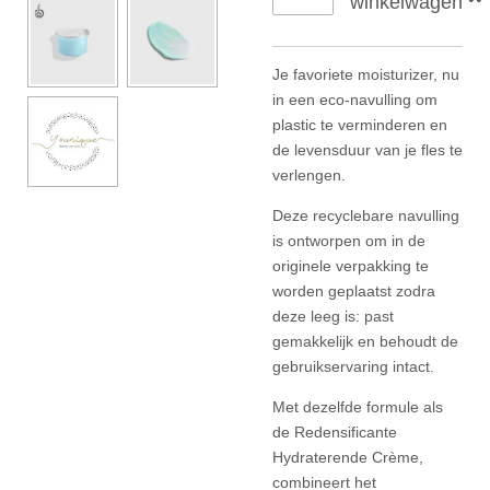
winkelwagen
Je favoriete moisturizer, nu
in een eco-navulling om
plastic te verminderen en
de levensduur van je fles te
verlengen.
Deze recyclebare navulling
is ontworpen om in de
originele verpakking te
worden geplaatst zodra
deze leeg is: past
gemakkelijk en behoudt de
gebruikservaring intact.
Met dezelfde formule als
de Redensificante
Hydraterende Crème,
combineert het