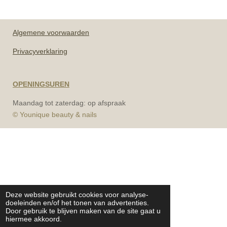
Algemene
voorwaarden
Privacyverklaring
OPENINGSUREN
Maandag tot zaterdag: op afspraak
© Younique beauty & nails
Deze website gebruikt cookies voor analyse-
doeleinden en/of het tonen van advertenties.
Door gebruik te blijven maken van de site gaat u
hiermee akkoord.