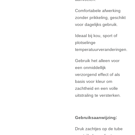
Comfortabele afwerking
zonder prikkeling, geschikt
voor dagelijks gebruik.
Ideaal bij kou, sport of
plotselinge
temperatuurveranderingen.
Gebruik het alleen voor
een onmiddellijk
verzorgend effect of als
basis voor kleur om
zachtheid en een volle
uitstraling te versterken.
Gebruiksaanwijzing:
Druk zachtjes op de tube