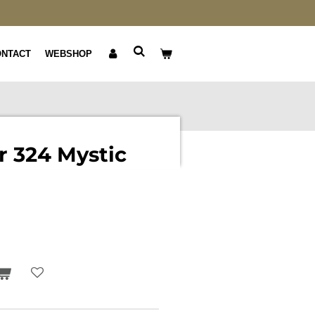
ONTACT
WEBSHOP
 324 Mystic