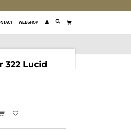
ONTACT
WEBSHOP
 322 Lucid