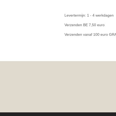
Levertermijn: 1 - 4 werkdagen
Verzenden BE 7,50 euro
Verzenden vanaf 100 euro GR